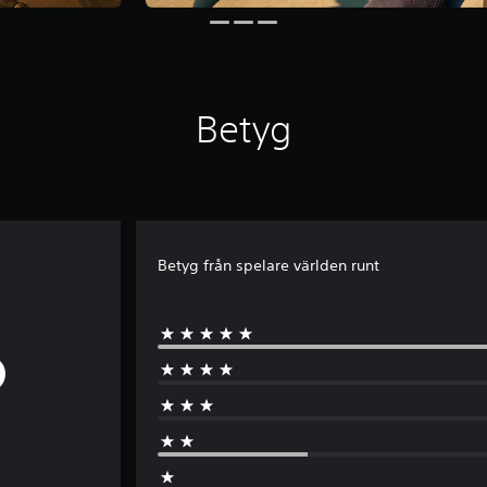
Betyg
Betyg från spelare världen runt