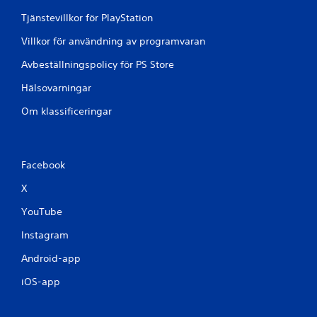
Tjänstevillkor för PlayStation
Villkor för användning av programvaran
Avbeställningspolicy för PS Store
Hälsovarningar
Om klassificeringar
Facebook
X
YouTube
Instagram
Android-app
iOS-app