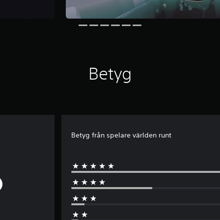
Betyg
Betyg från spelare världen runt