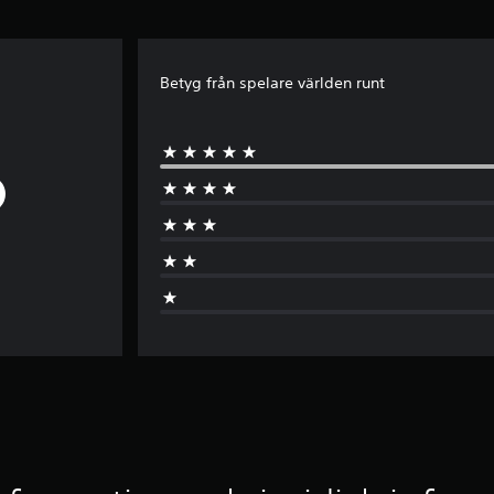
Betyg från spelare världen runt