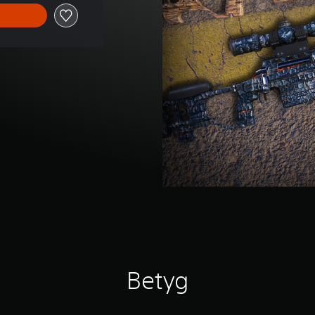
Betyg