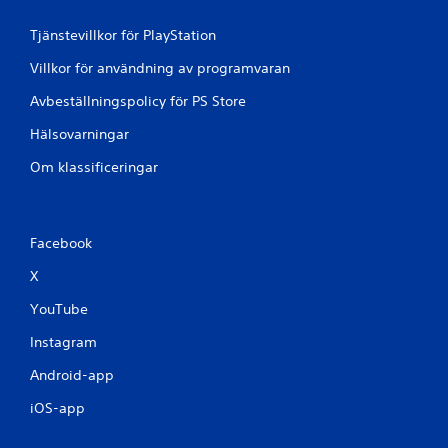
Tjänstevillkor för PlayStation
Villkor för användning av programvaran
Avbeställningspolicy för PS Store
Hälsovarningar
Om klassificeringar
Facebook
X
YouTube
Instagram
Android-app
iOS-app