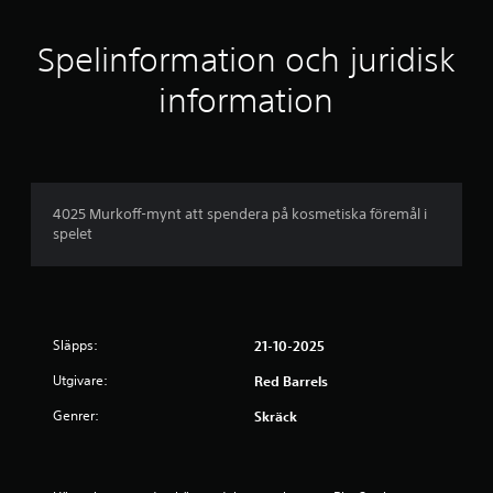
Spelinformation och juridisk
information
4025 Murkoff-mynt att spendera på kosmetiska föremål i
spelet
Släpps:
21-10-2025
Utgivare:
Red Barrels
Genrer:
Skräck