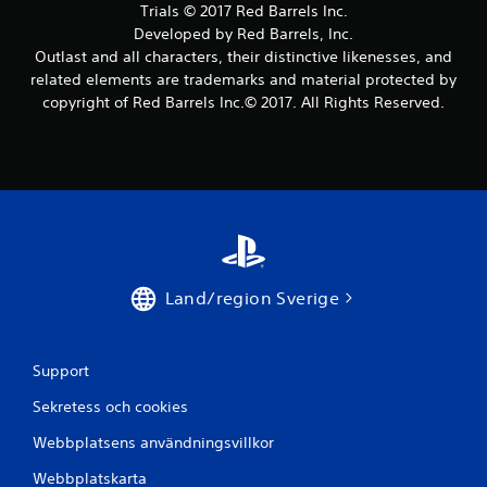
Trials © 2017 Red Barrels Inc.
Developed by Red Barrels, Inc.
Outlast and all characters, their distinctive likenesses, and
related elements are trademarks and material protected by
copyright of Red Barrels Inc.© 2017. All Rights Reserved.
Land/region Sverige
Support
Sekretess och cookies
Webbplatsens användningsvillkor
Webbplatskarta