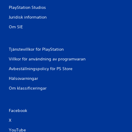
PlayStation Studios
Juridisk information
Om SIE
Tjänstevillkor för PlayStation
Villkor för användning av programvaran
Avbeställningspolicy för PS Store
Hälsovarningar
Om klassificeringar
Facebook
X
YouTube