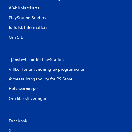
Webbplatskarta
PlayStation Studios
Juridisk information
Om SIE
Tjänstevillkor för PlayStation
Villkor för användning av programvaran
Avbeställningspolicy för PS Store
Hälsovarningar
Om klassificeringar
Facebook
X