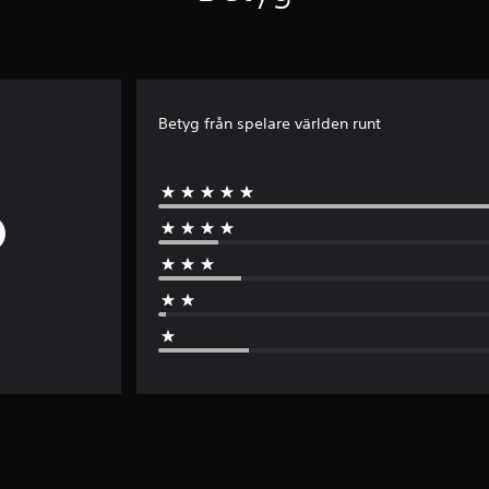
Betyg från spelare världen runt