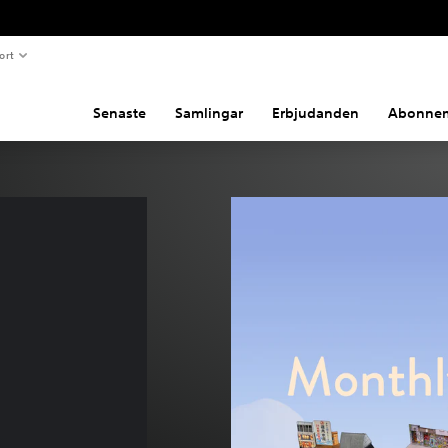
ort
Senaste
Samlingar
Erbjudanden
Abonne