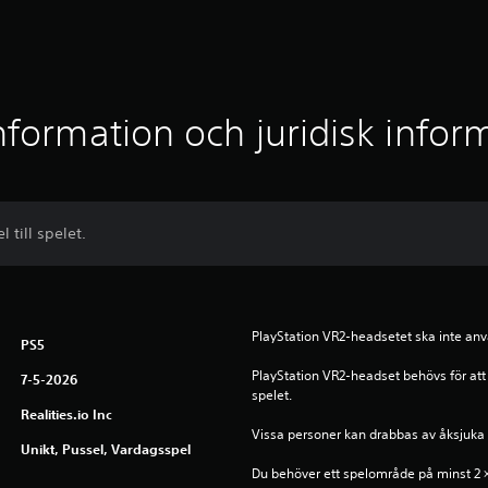
nformation och juridisk infor
l till spelet.
PlayStation VR2-headsetet ska inte anv
PS5
PlayStation VR2-headset behövs för att 
7-5-2026
spelet.
Realities.io Inc
Vissa personer kan drabbas av åksjuka 
Unikt, Pussel, Vardagsspel
Du behöver ett spelområde på minst 2 × 2