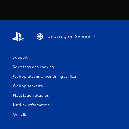
Land/region Sverige
Support
Sekretess och cookies
Webbplatsens användningsvillkor
Webbplatskarta
PlayStation Studios
Juridisk information
Om SIE