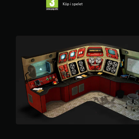
Köp i spelet
o
r
a
v
f
e
m
b
a
s
e
r
a
t
p
å
1
b
e
t
y
g