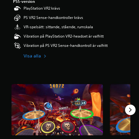
PS5-version
PlayStation VR2 krävs
PS VR2 Sense-handkontroller krävs
VR-spelsätt: sittande, stående, rumskala
Vibration på PlayStation VR2-headset är valfritt
Vibration på PS VR2 Sense-handkontroll är valfritt
Visa alla