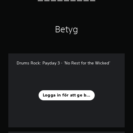
Betyg
Drums Rock: Payday 3 - 'No Rest for the Wicked'
Logga in för att ge betyg