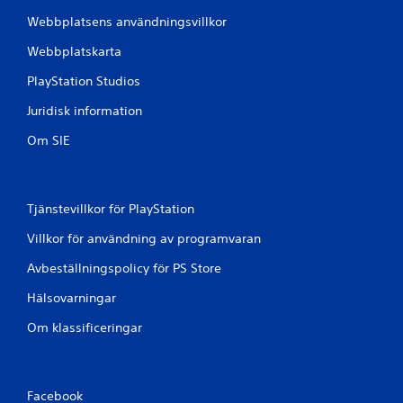
Webbplatsens användningsvillkor
Webbplatskarta
PlayStation Studios
Juridisk information
Om SIE
Tjänstevillkor för PlayStation
Villkor för användning av programvaran
Avbeställningspolicy för PS Store
Hälsovarningar
Om klassificeringar
Facebook