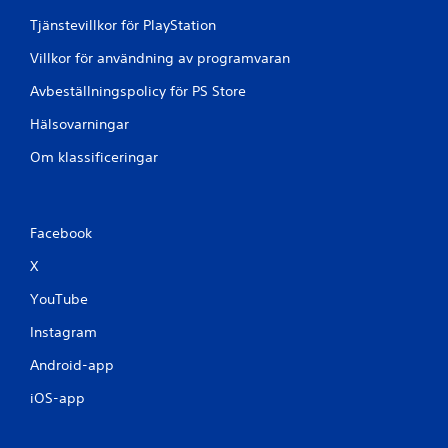
Tjänstevillkor för PlayStation
Villkor för användning av programvaran
Avbeställningspolicy för PS Store
Hälsovarningar
Om klassificeringar
Facebook
X
YouTube
Instagram
Android-app
iOS-app