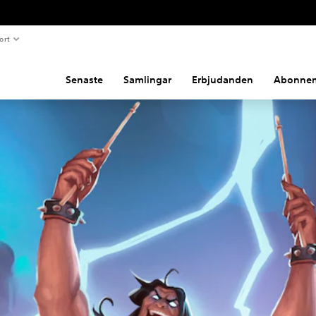
ort
Senaste
Samlingar
Erbjudanden
Abonne