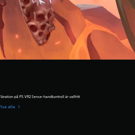
ibration på PS VR2 Sense-handkontroll är valfritt
Visa alla