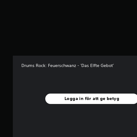
Drums Rock: Feuerschwanz - 'Das Elfte Gebot'
Logga in för att ge betyg