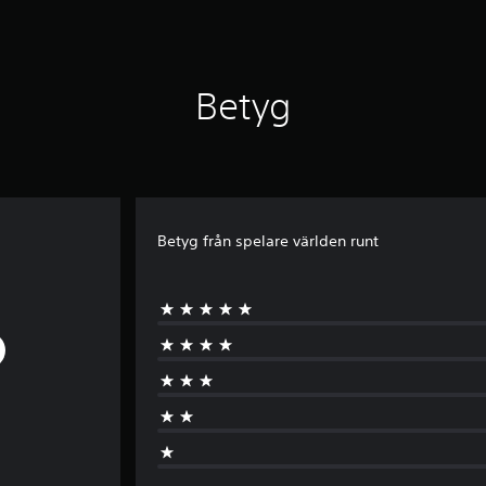
Betyg
Betyg från spelare världen runt