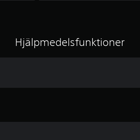
Hjälpmedelsfunktioner