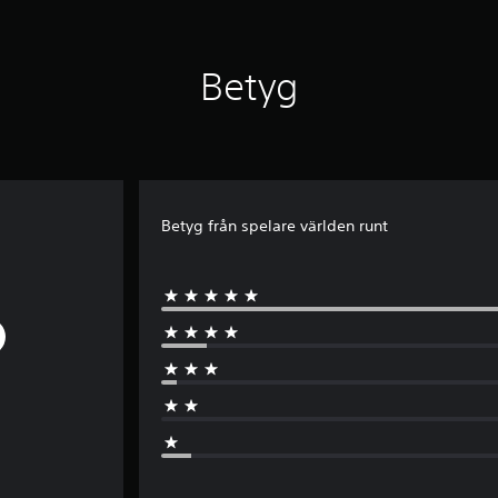
Betyg
Betyg från spelare världen runt