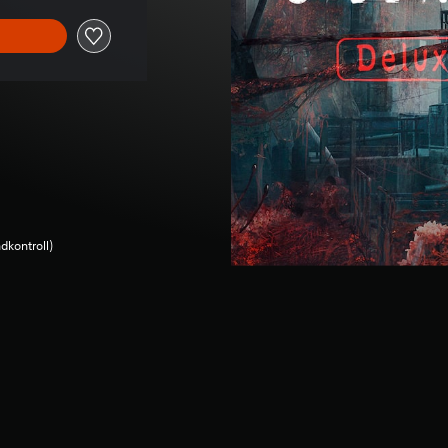
dkontroll)