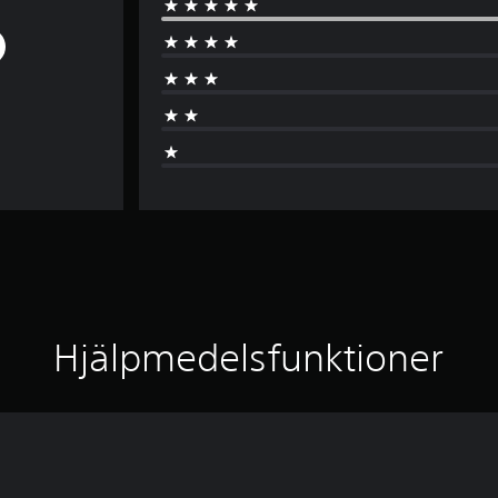
Hjälpmedelsfunktioner