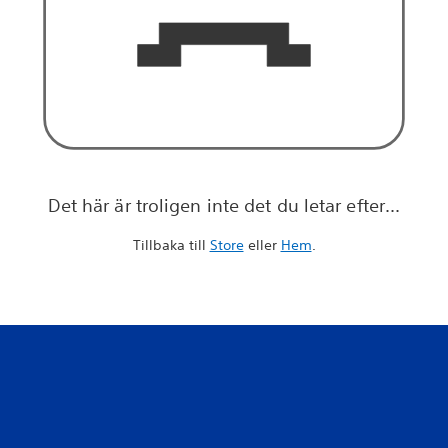
Det här är troligen inte det du letar efter...
Tillbaka till
Store
eller
Hem
.