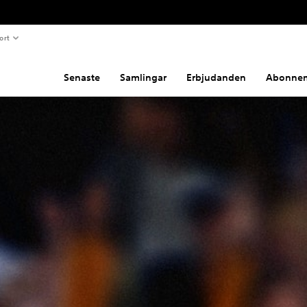
ort
Senaste
Samlingar
Erbjudanden
Abonne