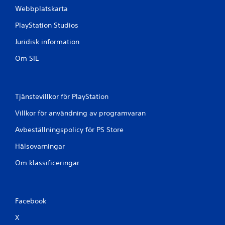
Webbplatskarta
PlayStation Studios
Juridisk information
Om SIE
Tjänstevillkor för PlayStation
Villkor för användning av programvaran
Avbeställningspolicy för PS Store
Hälsovarningar
Om klassificeringar
Facebook
X