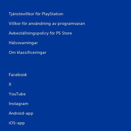
Tjänstevillkor för PlayStation
Villkor för användning av programvaran
Avbeställningspolicy för PS Store
Hälsovarningar
Om klassificeringar
Facebook
X
YouTube
Instagram
Android-app
iOS-app