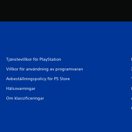
Tjänstevillkor för PlayStation
Villkor för användning av programvaran
Avbeställningspolicy för PS Store
Hälsovarningar
Om klassificeringar