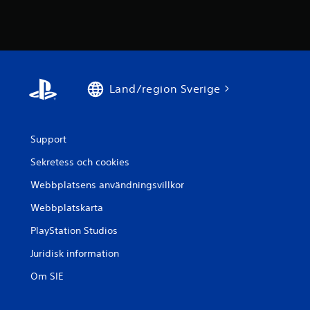
Land/region Sverige
Support
Sekretess och cookies
Webbplatsens användningsvillkor
Webbplatskarta
PlayStation Studios
Juridisk information
Om SIE