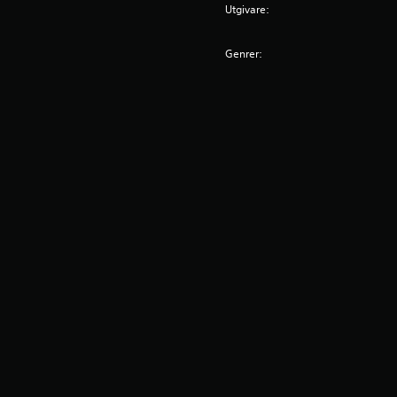
Utgivare:
Genrer: