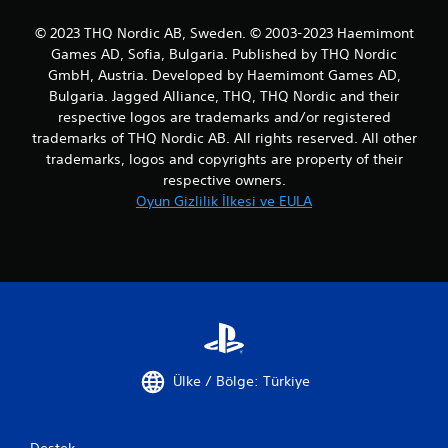
© 2023 THQ Nordic AB, Sweden. © 2003-2023 Haemimont
Games AD, Sofia, Bulgaria. Published by THQ Nordic
GmbH, Austria. Developed by Haemimont Games AD,
Bulgaria. Jagged Alliance, THQ, THQ Nordic and their
respective logos are trademarks and/or registered
trademarks of THQ Nordic AB. All rights reserved. All other
trademarks, logos and copyrights are property of their
respective owners.
Oyun Gizlilik İlkesi ve EULA
Ülke / Bölge: Türkiye
Destek