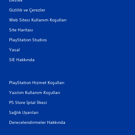
Gizlilik ve Çerezler
Web Sitesi Kullanım Koşulları
Site Haritası
PlayStation Studios
Yasal
SIE Hakkında
PlayStation Hizmet Koşulları
Yazılım Kullanım Koşulları
PS Store İptal İlkesi
Sağlık Uyarıları
Derecelendirmeler Hakkında