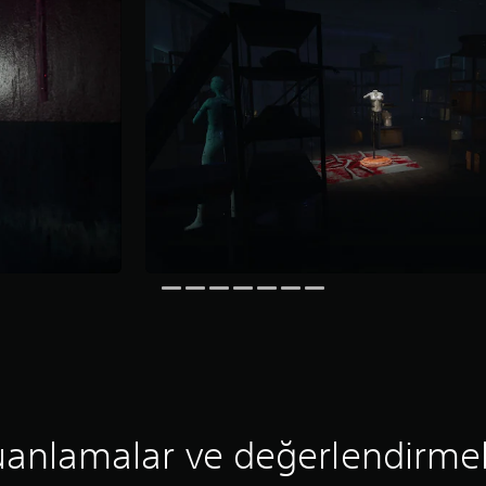
anlamalar ve değerlendirme