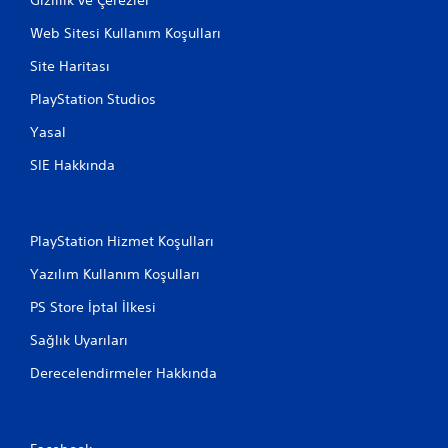
Web Sitesi Kullanım Koşulları
Site Haritası
PlayStation Studios
Yasal
SIE Hakkında
PlayStation Hizmet Koşulları
Yazılım Kullanım Koşulları
PS Store İptal İlkesi
Sağlık Uyarıları
Derecelendirmeler Hakkında