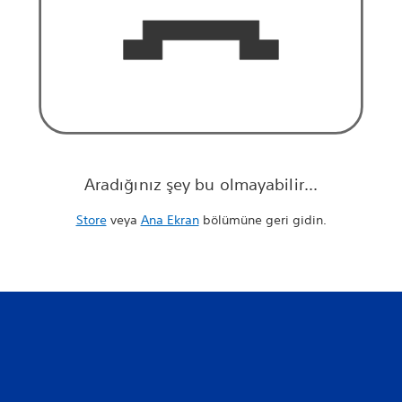
Aradığınız şey bu olmayabilir...
Store
veya
Ana Ekran
bölümüne geri gidin.