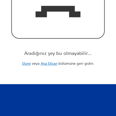
Aradığınız şey bu olmayabilir...
Store
veya
Ana Ekran
bölümüne geri gidin.