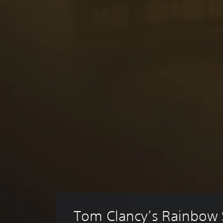
Tom Clancy’s Rainbow S