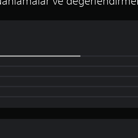
anlamalar ve değerlendirme