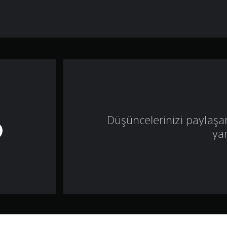
Düşüncelerinizi paylaşa
ya