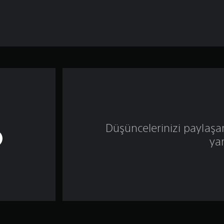
Düşüncelerinizi paylaşa
ya