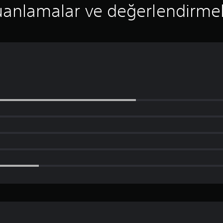
anlamalar ve değerlendirme