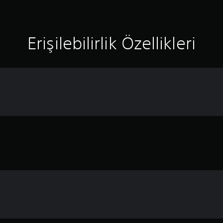
Erişilebilirlik Özellikleri