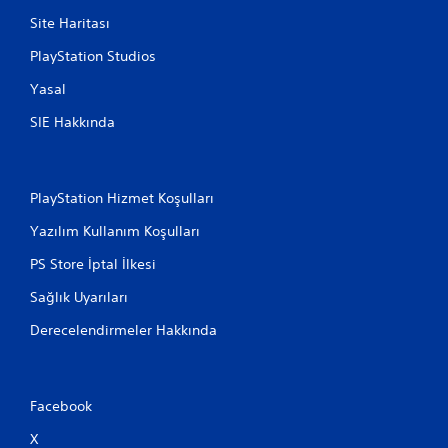
Site Haritası
PlayStation Studios
Yasal
SIE Hakkında
PlayStation Hizmet Koşulları
Yazılım Kullanım Koşulları
PS Store İptal İlkesi
Sağlık Uyarıları
Derecelendirmeler Hakkında
Facebook
X