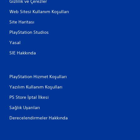
Gizlilik ve Çerezler
Web Sitesi Kullanım Koşulları
Site Haritası
PlayStation Studios
Yasal
SIE Hakkında
PlayStation Hizmet Koşulları
Yazılım Kullanım Koşulları
PS Store İptal İlkesi
Sağlık Uyarıları
Derecelendirmeler Hakkında