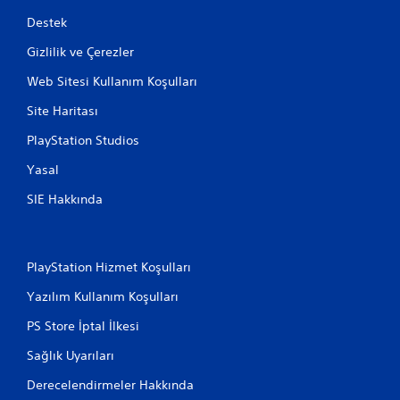
Destek
Gizlilik ve Çerezler
Web Sitesi Kullanım Koşulları
Site Haritası
PlayStation Studios
Yasal
SIE Hakkında
PlayStation Hizmet Koşulları
Yazılım Kullanım Koşulları
PS Store İptal İlkesi
Sağlık Uyarıları
Derecelendirmeler Hakkında