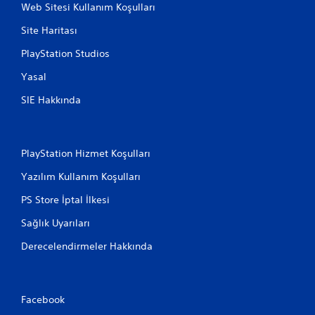
Web Sitesi Kullanım Koşulları
Site Haritası
PlayStation Studios
Yasal
SIE Hakkında
PlayStation Hizmet Koşulları
Yazılım Kullanım Koşulları
PS Store İptal İlkesi
Sağlık Uyarıları
Derecelendirmeler Hakkında
Facebook