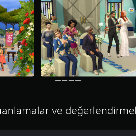
anlamalar ve değerlendirme