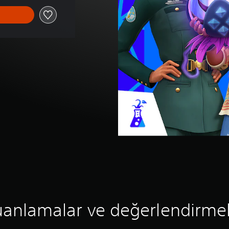
anlamalar ve değerlendirme