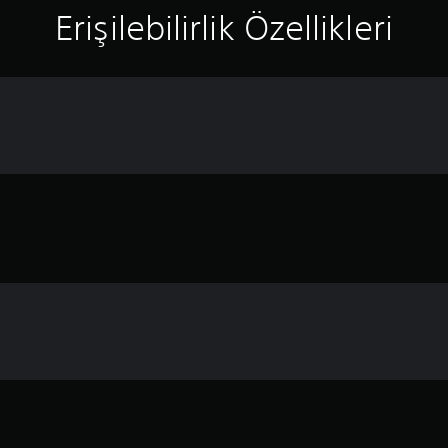
Erişilebilirlik Özellikleri