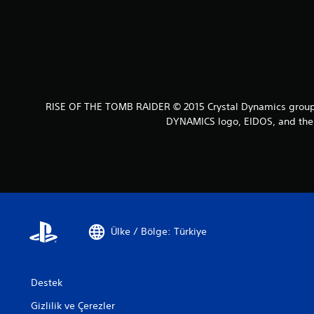
RISE OF THE TOMB RAIDER © 2015 Crystal Dynamics group
DYNAMICS logo, EIDOS, and the 
Ülke / Bölge: Türkiye
Destek
Gizlilik ve Çerezler