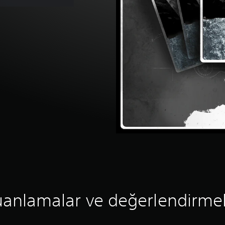
anlamalar ve değerlendirme