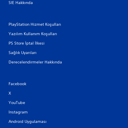
SIE Hakkında
PlayStation Hizmet Koşulları
Yazılım Kullanım Koşulları
PS Store İptal İlkesi
Sağlık Uyarıları
Derecelendirmeler Hakkında
Facebook
X
YouTube
Instagram
Android Uygulaması