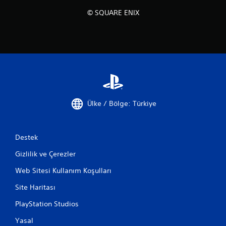
© SQUARE ENIX
Ülke / Bölge: Türkiye
Destek
Gizlilik ve Çerezler
Web Sitesi Kullanım Koşulları
Site Haritası
PlayStation Studios
Yasal