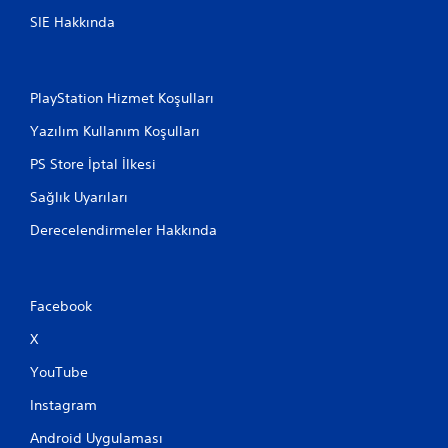
SIE Hakkında
PlayStation Hizmet Koşulları
Yazılım Kullanım Koşulları
PS Store İptal İlkesi
Sağlık Uyarıları
Derecelendirmeler Hakkında
Facebook
X
YouTube
Instagram
Android Uygulaması