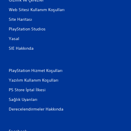
Web Sitesi Kullanım Koşulları
Site Haritası
PlayStation Studios
Yasal
SIE Hakkında
PlayStation Hizmet Koşulları
Yazılım Kullanım Koşulları
PS Store İptal İlkesi
Sağlık Uyarıları
Derecelendirmeler Hakkında