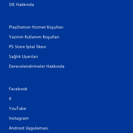
SIE Hakkında
PlayStation Hizmet Koşulları
Yazılım Kullanım Koşulları
PS Store İptal İlkesi
Sağlık Uyarıları
Derecelendirmeler Hakkında
Facebook
X
YouTube
Instagram
Android Uygulaması