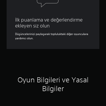
İlk puanlama ve değerlendirme
ekleyen siz olun
Düşüncelerinizi paylaşarak topluluktaki diğer oyunculara
yardımcı olun.
Oyun Bilgileri ve Yasal
Bilgiler