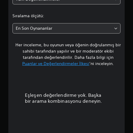
Sıralama ölçütü:
En Son Oynananlar
Her inceleme, bu oyunun veya öğenin doğrulanmış bir
sahibi tarafından yapılır ve bir moderatör ekibi
tarafından değerlendirilir. Daha fazla bilgi için
Puanlar ve Değerlendirmeler İlkesi
’ni inceleyin.
Eşleşen değerlendirme yok. Başka
bir arama kombinasyonu deneyin.