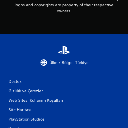
logos and copyrights are property of their respective
owners.
Ülke / Bölge: Türkiye
Destek
Gizlilik ve Çerezler
Web Sitesi Kullanım Koşulları
Site Haritası
PlayStation Studios