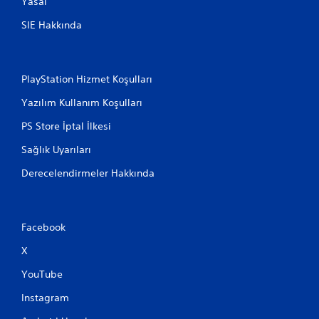
Yasal
SIE Hakkında
PlayStation Hizmet Koşulları
Yazılım Kullanım Koşulları
PS Store İptal İlkesi
Sağlık Uyarıları
Derecelendirmeler Hakkında
Facebook
X
YouTube
Instagram