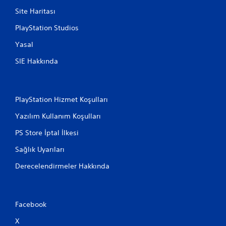
Site Haritası
PlayStation Studios
Yasal
SIE Hakkında
PlayStation Hizmet Koşulları
Yazılım Kullanım Koşulları
PS Store İptal İlkesi
Sağlık Uyarıları
Derecelendirmeler Hakkında
Facebook
X