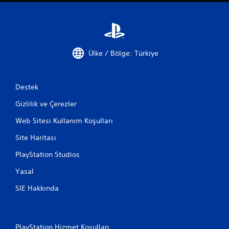
Ülke / Bölge: Türkiye
Destek
Gizlilik ve Çerezler
Web Sitesi Kullanım Koşulları
Site Haritası
PlayStation Studios
Yasal
SIE Hakkında
PlayStation Hizmet Koşulları