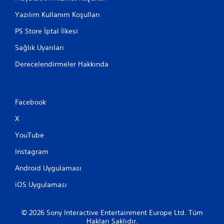
Yazılım Kullanım Koşulları
PS Store İptal İlkesi
Sağlık Uyarıları
Derecelendirmeler Hakkında
Facebook
X
YouTube
Instagram
Android Uygulaması
iOS Uygulaması
© 2026 Sony Interactive Entertainment Europe Ltd. Tüm
Hakları Saklıdır.