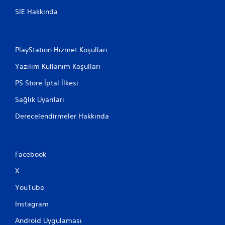
SIE Hakkında
PlayStation Hizmet Koşulları
Yazılım Kullanım Koşulları
PS Store İptal İlkesi
Sağlık Uyarıları
Derecelendirmeler Hakkında
Facebook
X
YouTube
Instagram
Android Uygulaması