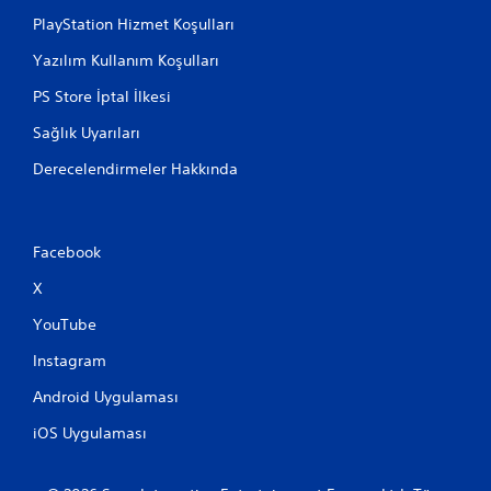
PlayStation Hizmet Koşulları
Yazılım Kullanım Koşulları
PS Store İptal İlkesi
Sağlık Uyarıları
Derecelendirmeler Hakkında
Facebook
X
YouTube
Instagram
Android Uygulaması
iOS Uygulaması