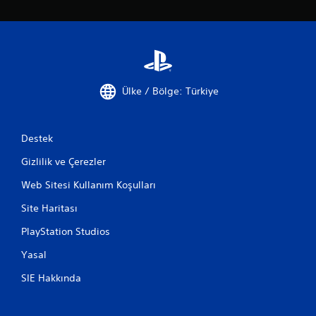
Ülke / Bölge: Türkiye
Destek
Gizlilik ve Çerezler
Web Sitesi Kullanım Koşulları
Site Haritası
PlayStation Studios
Yasal
SIE Hakkında