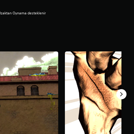
Uzaktan Oynama desteklenir