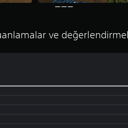
anlamalar ve değerlendirme