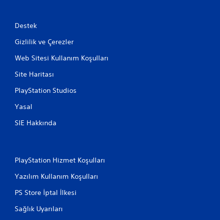
Destek
Gizlilik ve Çerezler
Web Sitesi Kullanım Koşulları
Site Haritası
PlayStation Studios
Yasal
SIE Hakkında
PlayStation Hizmet Koşulları
Yazılım Kullanım Koşulları
PS Store İptal İlkesi
Sağlık Uyarıları