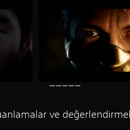
anlamalar ve değerlendirme