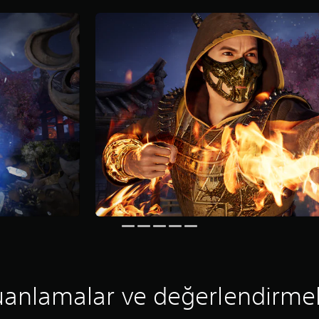
anlamalar ve değerlendirme