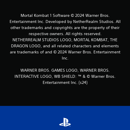
Mortal Kombat 1 Software © 2024 Warner Bros.
Entertainment Inc. Developed by NetherRealm Studios. All
other trademarks and copyrights are the property of their
respective owners. All rights reserved.
NETHERREALM STUDIOS LOGO, MORTAL KOMBAT, THE
DRAGON LOGO, and all related characters and elements
are trademarks of and © 2024 Warner Bros. Entertainment
Inc.
WARNER BROS. GAMES LOGO, WARNER BROS.
INTERACTIVE LOGO, WB SHIELD: ™ & © Warner Bros.
Entertainment Inc. (s24)