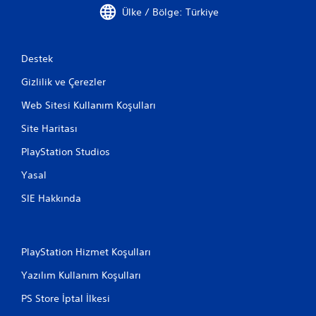
Ülke / Bölge: Türkiye
Destek
Gizlilik ve Çerezler
Web Sitesi Kullanım Koşulları
Site Haritası
PlayStation Studios
Yasal
SIE Hakkında
PlayStation Hizmet Koşulları
Yazılım Kullanım Koşulları
PS Store İptal İlkesi