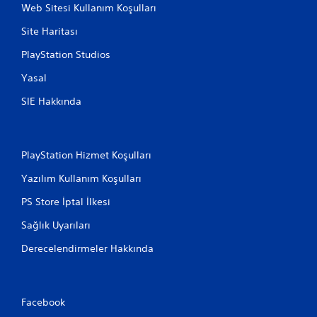
Web Sitesi Kullanım Koşulları
Site Haritası
PlayStation Studios
Yasal
SIE Hakkında
PlayStation Hizmet Koşulları
Yazılım Kullanım Koşulları
PS Store İptal İlkesi
Sağlık Uyarıları
Derecelendirmeler Hakkında
Facebook