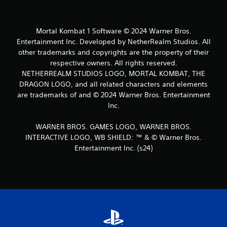
Mortal Kombat 1 Software © 2024 Warner Bros.
Entertainment Inc. Developed by NetherRealm Studios. All
other trademarks and copyrights are the property of their
respective owners. All rights reserved.
NETHERREALM STUDIOS LOGO, MORTAL KOMBAT, THE
DRAGON LOGO, and all related characters and elements
are trademarks of and © 2024 Warner Bros. Entertainment
Inc.
WARNER BROS. GAMES LOGO, WARNER BROS.
INTERACTIVE LOGO, WB SHIELD: ™ & © Warner Bros.
Entertainment Inc. (s24)