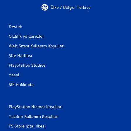
Ülke / Bölge: Türkiye
Destek
Gizlilik ve Çerezler
Web Sitesi Kullanım Koşulları
Site Haritası
PlayStation Studios
Yasal
SIE Hakkında
PlayStation Hizmet Koşulları
Yazılım Kullanım Koşulları
PS Store İptal İlkesi