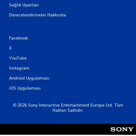
Sağlık Uyarıları
Derecelendirmeler Hakkında
Facebook
X
YouTube
Instagram
Android Uygulaması
iOS Uygulaması
© 2026 Sony Interactive Entertainment Europe Ltd. Tüm
Hakları Saklıdır.