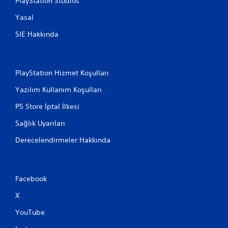
PlayStation Studios
Yasal
SIE Hakkında
PlayStation Hizmet Koşulları
Yazılım Kullanım Koşulları
PS Store İptal İlkesi
Sağlık Uyarıları
Derecelendirmeler Hakkında
Facebook
X
YouTube