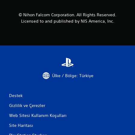
© Nihon Falcom Corporation. All Rights Reserved.
Licensed to and published by NIS America, Inc.
Ülke / Bölge: Türkiye
Destek
Gizlilik ve Çerezler
Web Sitesi Kullanım Koşulları
Site Haritası